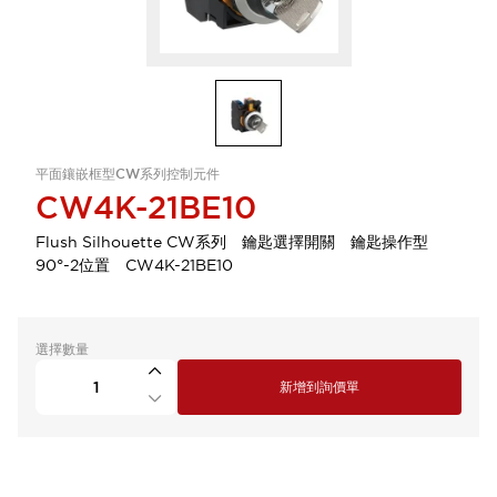
平面鑲嵌框型CW系列控制元件
CW4K-21BE10
Flush Silhouette CW系列 鑰匙選擇開關 鑰匙操作型
90°-2位置 CW4K-21BE10
選擇數量
新增到詢價單