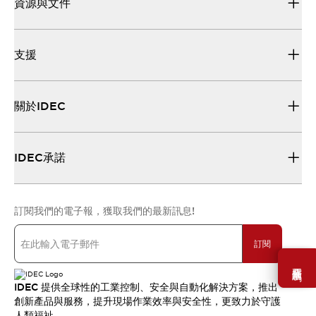
資源與文件
支援
關於IDEC
IDEC承諾
訂閱我們的電子報，獲取我們的最新訊息!
訂閱
需要幫助嗎？
IDEC 提供全球性的工業控制、安全與自動化解決方案，推出
創新產品與服務，提升現場作業效率與安全性，更致力於守護
人類福祉。