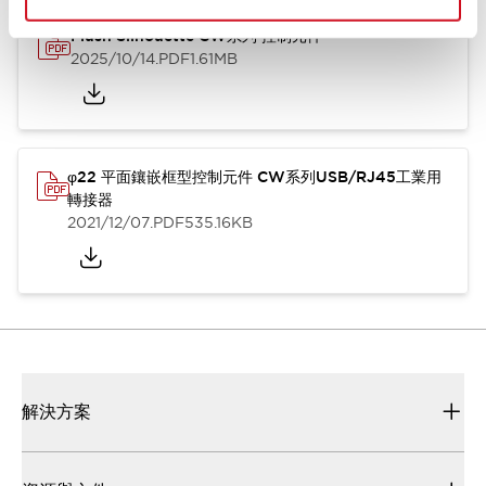
Flush Silhouette CW系列 控制元件
2025/10/14
.PDF
1.61MB
φ22 平面鑲嵌框型控制元件 CW系列USB/RJ45工業用
轉接器
2021/12/07
.PDF
535.16KB
解決方案