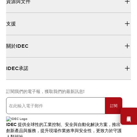
資源與文件
支援
關於IDEC
IDEC承諾
訂閱我們的電子報，獲取我們的最新訊息!
訂閱
需要幫助嗎？
IDEC 提供全球性的工業控制、安全與自動化解決方案，推出
創新產品與服務，提升現場作業效率與安全性，更致力於守護
人類福祉。