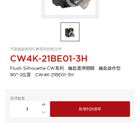
平面鑲嵌框型CW系列控制元件
CW4K-21BE01-3H
Flush Silhouette CW系列 鑰匙選擇開關 鑰匙操作型
90°-2位置 CW4K-21BE01-3H
選擇數量
新增到詢價單