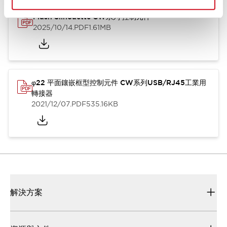
Flush Silhouette CW系列 控制元件
2025/10/14
.PDF
1.61MB
φ22 平面鑲嵌框型控制元件 CW系列USB/RJ45工業用
轉接器
2021/12/07
.PDF
535.16KB
解決方案