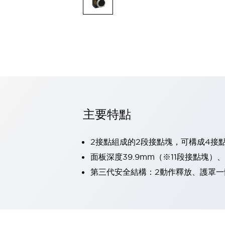
可程式控制器
可程式人機介面
工業乙太網路設備
瀏覽全部
自動識別
自動識別
感測器
瀏覽全部
行業
汽車
主要特點
工業機器人的潛在風險，從第三者角度徹底驗證
減少安全柵內的人身事故
兼顧良好的視認性及減少維修工時
2接點組成的2段接點塊，可構成4接
最適合小型裝置的安全對策
瀏覽全部
面板深度39.9mm（※11段接點塊）
工具機
第三代安全結構：2動作釋放、護罩一
降低機床成本的技巧簡單的讓人意外
尋找讓機床更小型化的可能性
從外觀設計的觀點提升機床的附加價值
預防導致機器故障的「瞬停」
3位置促動開關確保綜合加工中心機的安全性