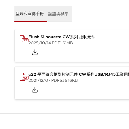
CAD檔
型錄和宣傳手冊
型錄和宣傳手冊
認證與標準
影片專區
選型系統
軟體下載
邏輯模擬器
Flush Silhouette CW系列 控制元件
產品資安通知
2025/10/14
.PDF
1.61MB
最新消息
新聞中心
活動
促銷活動
φ22 平面鑲嵌框型控制元件 CW系列USB/RJ45工業
部落格
2021/12/07
.PDF
535.16KB
支援
聯絡我們
服務據點
產品變更/停產通知
RoHS指令對應
認證與標準