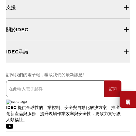
支援
關於IDEC
IDEC承諾
訂閱我們的電子報，獲取我們的最新訊息!
訂閱
需要幫助嗎？
IDEC 提供全球性的工業控制、安全與自動化解決方案，推出
創新產品與服務，提升現場作業效率與安全性，更致力於守護
人類福祉。