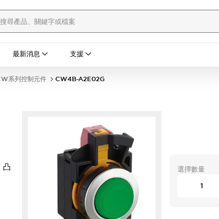
最新消息
支援
CW系列控制元件
CW4B-A2E02G
關 凸
選擇數量