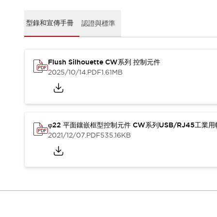
CAD檔
型錄和宣傳手冊
型錄和宣傳手冊
認證與標準
影片專區
選型系統
軟體下載
邏輯模擬器
Flush Silhouette CW系列 控制元件
產品資安通知
2025/10/14
.PDF
1.61MB
最新消息
新聞中心
活動
促銷活動
φ22 平面鑲嵌框型控制元件 CW系列USB/RJ45工業
部落格
2021/12/07
.PDF
535.16KB
支援
聯絡我們
服務據點
產品變更/停產通知
RoHS指令對應
認證與標準