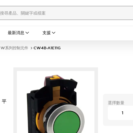
最新消息
支援
CW系列控制元件
CW4B-A1E11G
關 平
選擇數量