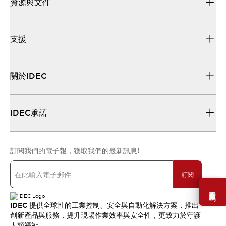
資源與文件
支援
關於IDEC
IDEC承諾
訂閱我們的電子報，獲取我們的最新訊息!
訂閱
需要幫助嗎？
IDEC 提供全球性的工業控制、安全與自動化解決方案，推出
創新產品與服務，提升現場作業效率與安全性，更致力於守護
人類福祉。