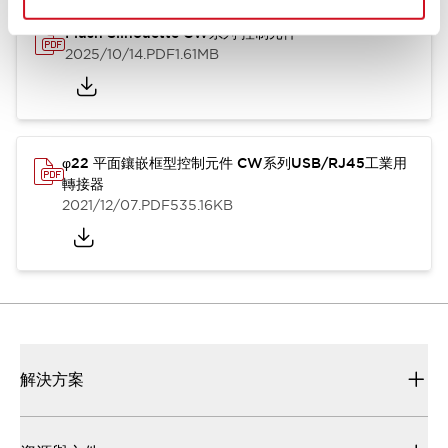
Flush Silhouette CW系列 控制元件
2025/10/14
.PDF
1.61MB
φ22 平面鑲嵌框型控制元件 CW系列USB/RJ45工業用
轉接器
2021/12/07
.PDF
535.16KB
解決方案