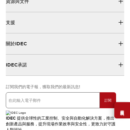
資源與文件
支援
關於IDEC
IDEC承諾
訂閱我們的電子報，獲取我們的最新訊息!
訂閱
需要幫助嗎？
IDEC 提供全球性的工業控制、安全與自動化解決方案，推出
創新產品與服務，提升現場作業效率與安全性，更致力於守護
人類福祉。