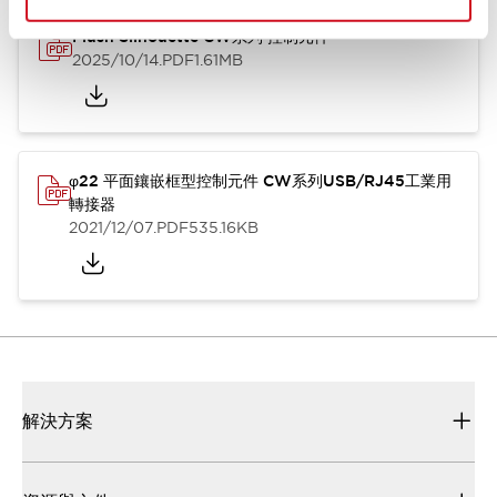
Flush Silhouette CW系列 控制元件
2025/10/14
.PDF
1.61MB
φ22 平面鑲嵌框型控制元件 CW系列USB/RJ45工業用
轉接器
2021/12/07
.PDF
535.16KB
解決方案