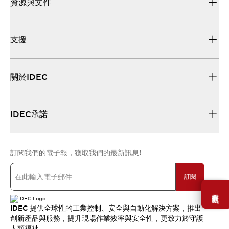
資源與文件
支援
關於IDEC
IDEC承諾
訂閱我們的電子報，獲取我們的最新訊息!
訂閱
需要幫助嗎？
IDEC 提供全球性的工業控制、安全與自動化解決方案，推出
創新產品與服務，提升現場作業效率與安全性，更致力於守護
人類福祉。