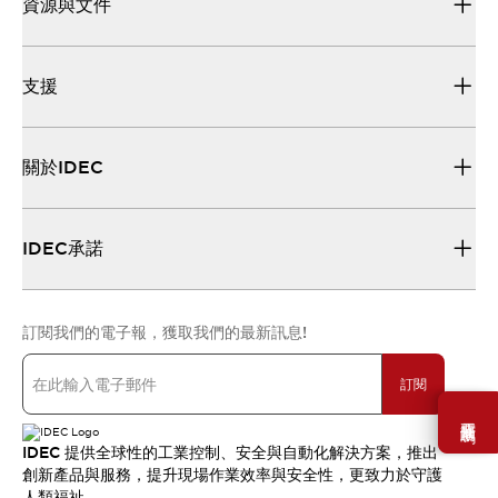
資源與文件
支援
關於IDEC
IDEC承諾
訂閱我們的電子報，獲取我們的最新訊息!
訂閱
需要幫助嗎？
IDEC 提供全球性的工業控制、安全與自動化解決方案，推出
創新產品與服務，提升現場作業效率與安全性，更致力於守護
人類福祉。