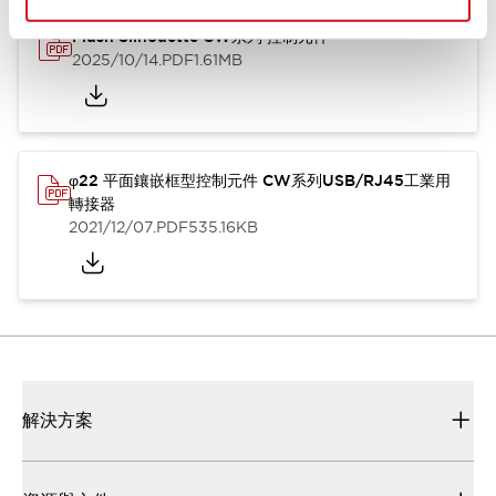
Flush Silhouette CW系列 控制元件
2025/10/14
.PDF
1.61MB
φ22 平面鑲嵌框型控制元件 CW系列USB/RJ45工業用
轉接器
2021/12/07
.PDF
535.16KB
解決方案