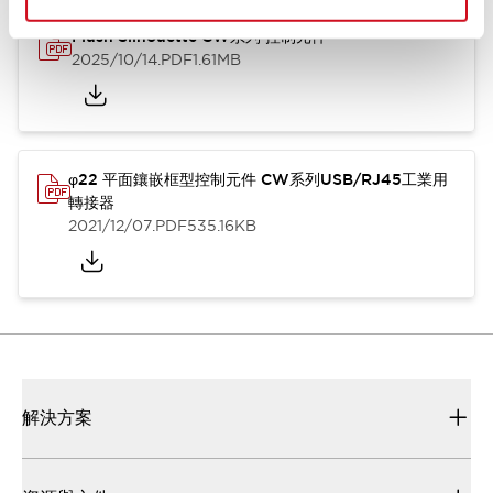
Flush Silhouette CW系列 控制元件
2025/10/14
.PDF
1.61MB
φ22 平面鑲嵌框型控制元件 CW系列USB/RJ45工業用
轉接器
2021/12/07
.PDF
535.16KB
解決方案