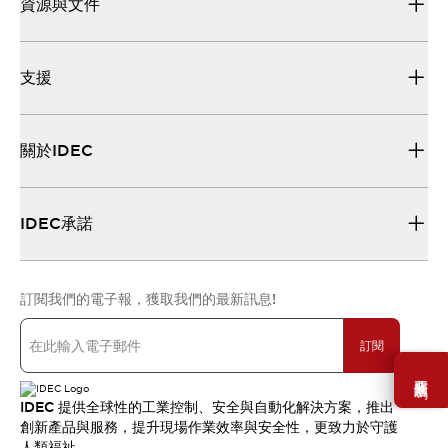
資源與文件
支援
關於IDEC
IDEC承諾
訂閱我們的電子報，獲取我們的最新訊息!
訂閱
需要幫助嗎？
IDEC 提供全球性的工業控制、安全與自動化解決方案，推出
創新產品與服務，提升現場作業效率與安全性，更致力於守護
人類福祉。