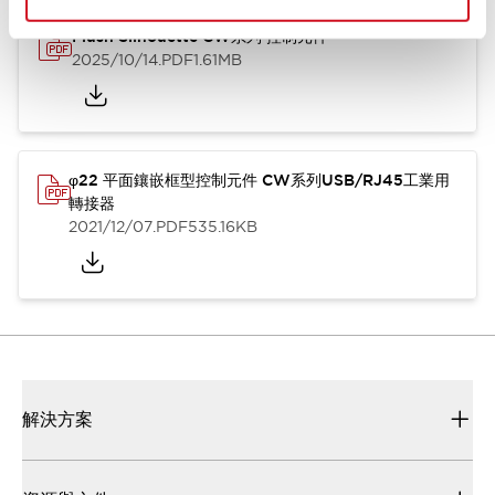
Flush Silhouette CW系列 控制元件
2025/10/14
.PDF
1.61MB
φ22 平面鑲嵌框型控制元件 CW系列USB/RJ45工業用
轉接器
2021/12/07
.PDF
535.16KB
解決方案