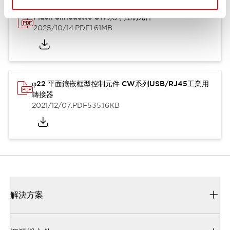
Flush Silhouette CW系列 控制元件
2025/10/14
.PDF
1.61MB
φ22 平面鑲嵌框型控制元件 CW系列USB/RJ45工業用
轉接器
2021/12/07
.PDF
535.16KB
解決方案