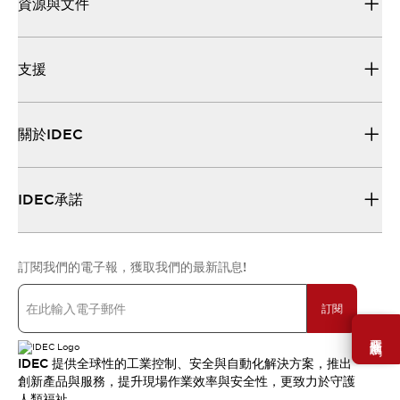
資源與文件
支援
關於IDEC
IDEC承諾
訂閱我們的電子報，獲取我們的最新訊息!
訂閱
需要幫助嗎？
IDEC 提供全球性的工業控制、安全與自動化解決方案，推出
創新產品與服務，提升現場作業效率與安全性，更致力於守護
人類福祉。