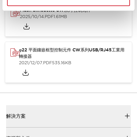
Flush Silhouette CW系列 控制元件
2025/10/14
.PDF
1.61MB
φ22 平面鑲嵌框型控制元件 CW系列USB/RJ45工業用
轉接器
2021/12/07
.PDF
535.16KB
解決方案