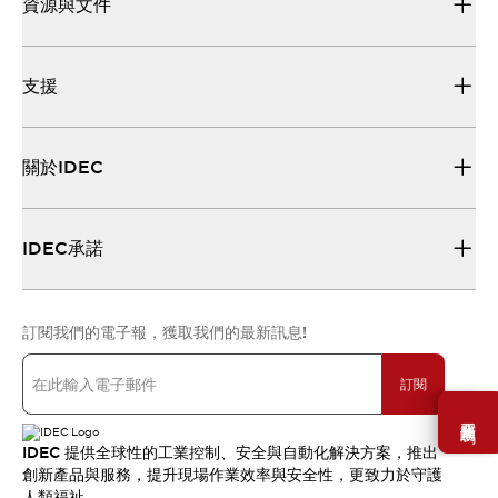
資源與文件
支援
關於IDEC
IDEC承諾
訂閱我們的電子報，獲取我們的最新訊息!
訂閱
需要幫助嗎？
IDEC 提供全球性的工業控制、安全與自動化解決方案，推出
創新產品與服務，提升現場作業效率與安全性，更致力於守護
人類福祉。