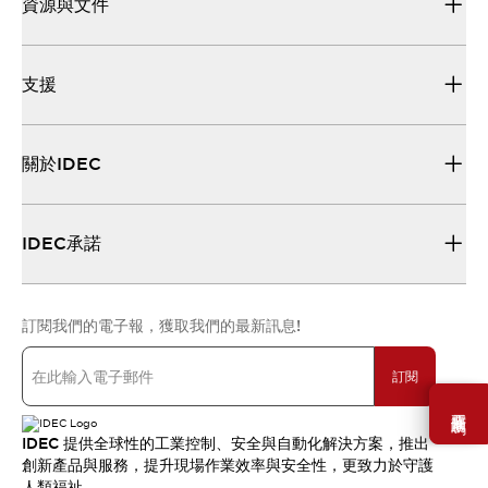
資源與文件
支援
關於IDEC
IDEC承諾
訂閱我們的電子報，獲取我們的最新訊息!
訂閱
需要幫助嗎？
IDEC 提供全球性的工業控制、安全與自動化解決方案，推出
創新產品與服務，提升現場作業效率與安全性，更致力於守護
人類福祉。