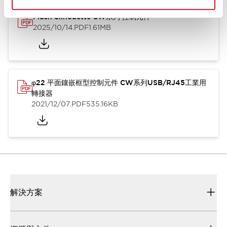
Flush Silhouette CW系列 控制元件
2025/10/14
.PDF
1.61MB
φ22 平面鑲嵌框型控制元件 CW系列USB/RJ45工業用
轉接器
2021/12/07
.PDF
535.16KB
解決方案