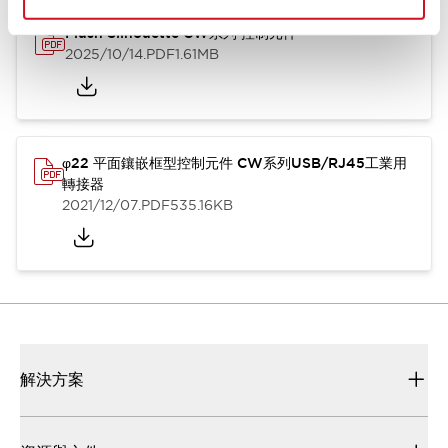
Flush Silhouette CW系列 控制元件
2025/10/14
.PDF
1.61MB
φ22 平面鑲嵌框型控制元件 CW系列USB/RJ45工業用
轉接器
2021/12/07
.PDF
535.16KB
解決方案