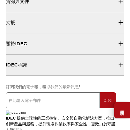
資源與文件
支援
關於IDEC
IDEC承諾
訂閱我們的電子報，獲取我們的最新訊息!
訂閱
需要幫助嗎？
IDEC 提供全球性的工業控制、安全與自動化解決方案，推出
創新產品與服務，提升現場作業效率與安全性，更致力於守護
人類福祉。