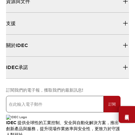
資源與文件
支援
關於IDEC
IDEC承諾
訂閱我們的電子報，獲取我們的最新訊息!
訂閱
需要幫助嗎？
IDEC 提供全球性的工業控制、安全與自動化解決方案，推出
創新產品與服務，提升現場作業效率與安全性，更致力於守護
人類福祉。