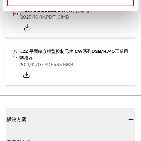
Flush Silhouette CW系列 控制元件
2025/10/14
.PDF
1.61MB
φ22 平面鑲嵌框型控制元件 CW系列USB/RJ45工業用
轉接器
2021/12/07
.PDF
535.16KB
解決方案