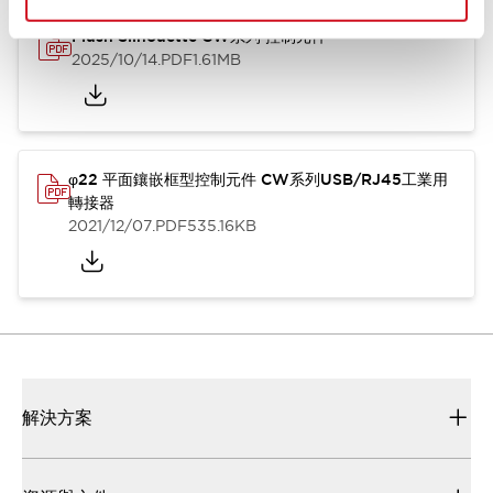
Flush Silhouette CW系列 控制元件
2025/10/14
.PDF
1.61MB
φ22 平面鑲嵌框型控制元件 CW系列USB/RJ45工業用
轉接器
2021/12/07
.PDF
535.16KB
解決方案