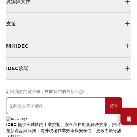
資源與文件
支援
關於IDEC
IDEC承諾
訂閱我們的電子報，獲取我們的最新訊息!
訂閱
需要幫助嗎？
IDEC 提供全球性的工業控制、安全與自動化解決方案，推出
創新產品與服務，提升現場作業效率與安全性，更致力於守護
人類福祉。