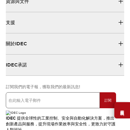
資源與文件
支援
關於IDEC
IDEC承諾
訂閱我們的電子報，獲取我們的最新訊息!
訂閱
需要幫助嗎？
IDEC 提供全球性的工業控制、安全與自動化解決方案，推出
創新產品與服務，提升現場作業效率與安全性，更致力於守護
人類福祉。