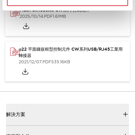
Flush Silhouette CW系列 控制元件
2025/10/14
.PDF
1.61MB
φ22 平面鑲嵌框型控制元件 CW系列USB/RJ45工業用
轉接器
2021/12/07
.PDF
535.16KB
解決方案