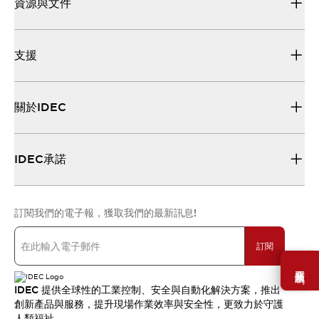
資源與文件
支援
關於IDEC
IDEC承諾
訂閱我們的電子報，獲取我們的最新訊息!
訂閱
需要幫助嗎？
IDEC 提供全球性的工業控制、安全與自動化解決方案，推出
創新產品與服務，提升現場作業效率與安全性，更致力於守護
人類福祉。