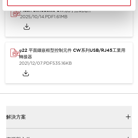
Flush Silhouette CW系列 控制元件
2025/10/14
.PDF
1.61MB
φ22 平面鑲嵌框型控制元件 CW系列USB/RJ45工業用
轉接器
2021/12/07
.PDF
535.16KB
解決方案