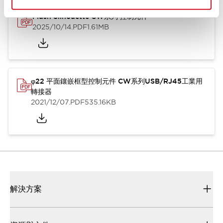
Flush Silhouette CW系列 控制元件
2025/10/14
.PDF
1.61MB
φ22 平面鑲嵌框型控制元件 CW系列USB/RJ45工業用
轉接器
2021/12/07
.PDF
535.16KB
解決方案