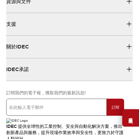
資源與文件
支援
關於IDEC
IDEC承諾
訂閱我們的電子報，獲取我們的最新訊息!
訂閱
需要幫助嗎？
IDEC 提供全球性的工業控制、安全與自動化解決方案，推出
創新產品與服務，提升現場作業效率與安全性，更致力於守護
人類福祉。