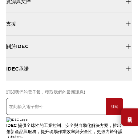
資源與文件
支援
關於IDEC
IDEC承諾
訂閱我們的電子報，獲取我們的最新訊息!
訂閱
需要幫助嗎？
IDEC 提供全球性的工業控制、安全與自動化解決方案，推出
創新產品與服務，提升現場作業效率與安全性，更致力於守護
人類福祉。