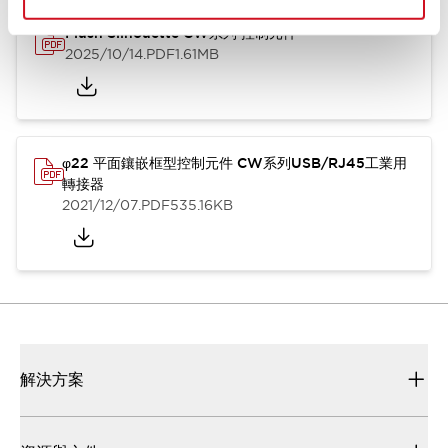
Flush Silhouette CW系列 控制元件
2025/10/14
.PDF
1.61MB
φ22 平面鑲嵌框型控制元件 CW系列USB/RJ45工業用
轉接器
2021/12/07
.PDF
535.16KB
解決方案