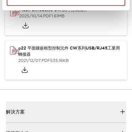
Flush Silhouette CW系列 控制元件
2025/10/14
.PDF
1.61MB
φ22 平面鑲嵌框型控制元件 CW系列USB/RJ45工業用
轉接器
2021/12/07
.PDF
535.16KB
解決方案