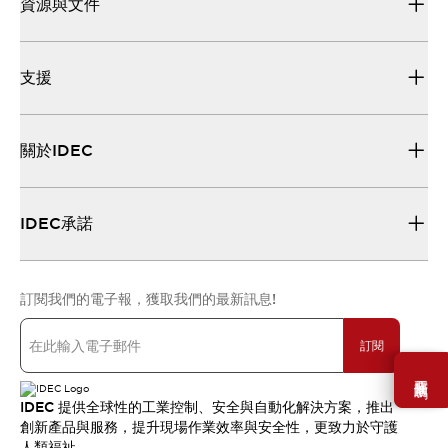
資源與文件
支援
關於IDEC
IDEC承諾
訂閱我們的電子報，獲取我們的最新訊息!
訂閱
需要幫助嗎？
IDEC 提供全球性的工業控制、安全與自動化解決方案，推出
創新產品與服務，提升現場作業效率與安全性，更致力於守護
人類福祉。