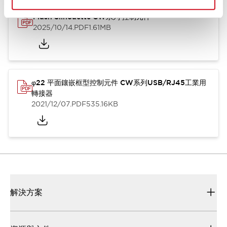
Flush Silhouette CW系列 控制元件
2025/10/14
.PDF
1.61MB
φ22 平面鑲嵌框型控制元件 CW系列USB/RJ45工業用
轉接器
2021/12/07
.PDF
535.16KB
解決方案