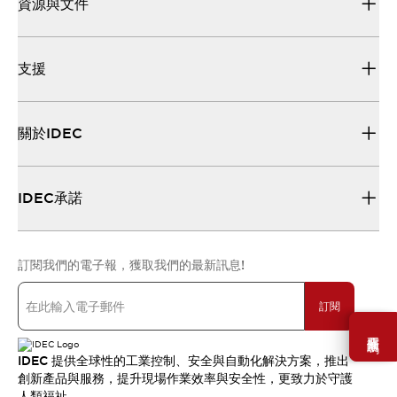
資源與文件
支援
關於IDEC
IDEC承諾
訂閱我們的電子報，獲取我們的最新訊息!
訂閱
需要幫助嗎？
IDEC 提供全球性的工業控制、安全與自動化解決方案，推出
創新產品與服務，提升現場作業效率與安全性，更致力於守護
人類福祉。