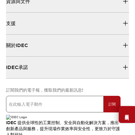
資源與文件
支援
關於IDEC
IDEC承諾
訂閱我們的電子報，獲取我們的最新訊息!
訂閱
需要幫助嗎？
IDEC 提供全球性的工業控制、安全與自動化解決方案，推出
創新產品與服務，提升現場作業效率與安全性，更致力於守護
人類福祉。