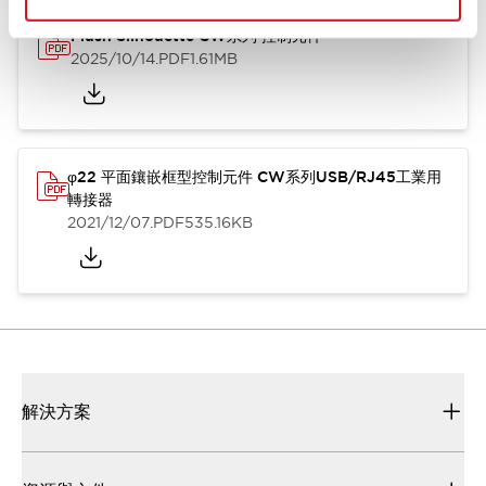
Flush Silhouette CW系列 控制元件
2025/10/14
.PDF
1.61MB
φ22 平面鑲嵌框型控制元件 CW系列USB/RJ45工業用
轉接器
2021/12/07
.PDF
535.16KB
解決方案