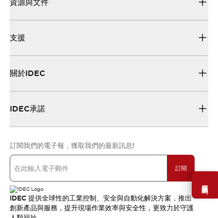
資源與文件
支援
關於IDEC
IDEC承諾
訂閱我們的電子報，獲取我們的最新訊息!
訂閱
需要幫助嗎？
IDEC 提供全球性的工業控制、安全與自動化解決方案，推出
創新產品與服務，提升現場作業效率與安全性，更致力於守護
人類福祉。