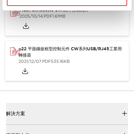
Flush Silhouette CW系列 控制元件
2025/10/14
.PDF
1.61MB
φ22 平面鑲嵌框型控制元件 CW系列USB/RJ45工業用
轉接器
2021/12/07
.PDF
535.16KB
解決方案