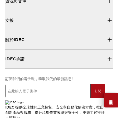
資源與文件
支援
關於IDEC
IDEC承諾
訂閱我們的電子報，獲取我們的最新訊息!
訂閱
需要幫助嗎？
IDEC 提供全球性的工業控制、安全與自動化解決方案，推出
創新產品與服務，提升現場作業效率與安全性，更致力於守護
人類福祉。