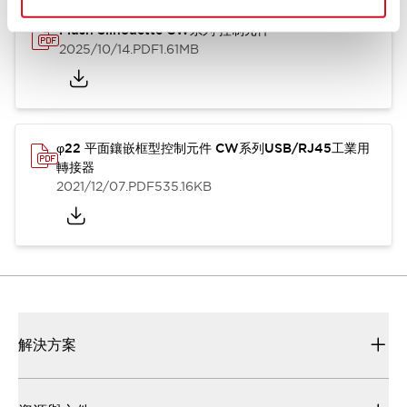
Flush Silhouette CW系列 控制元件
2025/10/14
.PDF
1.61MB
φ22 平面鑲嵌框型控制元件 CW系列USB/RJ45工業用
轉接器
2021/12/07
.PDF
535.16KB
解決方案