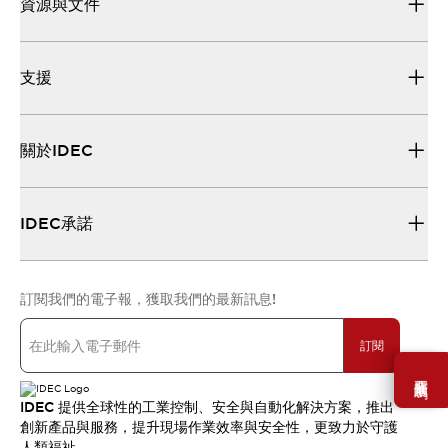
資源與文件
支援
關於IDEC
IDEC承諾
訂閱我們的電子報，獲取我們的最新訊息!
訂閱
需要幫助嗎？
IDEC 提供全球性的工業控制、安全與自動化解決方案，推出
創新產品與服務，提升現場作業效率與安全性，更致力於守護
人類福祉。