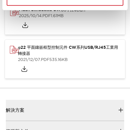
Flush Silhouette CW系列 控制元件
2025/10/14
.PDF
1.61MB
φ22 平面鑲嵌框型控制元件 CW系列USB/RJ45工業用
轉接器
2021/12/07
.PDF
535.16KB
解決方案