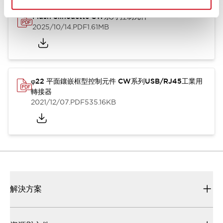
Flush Silhouette CW系列 控制元件
2025/10/14
.PDF
1.61MB
φ22 平面鑲嵌框型控制元件 CW系列USB/RJ45工業用
轉接器
2021/12/07
.PDF
535.16KB
解決方案