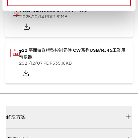
Flush Silhouette CW系列 控制元件
2025/10/14
.PDF
1.61MB
φ22 平面鑲嵌框型控制元件 CW系列USB/RJ45工業用
轉接器
2021/12/07
.PDF
535.16KB
解決方案