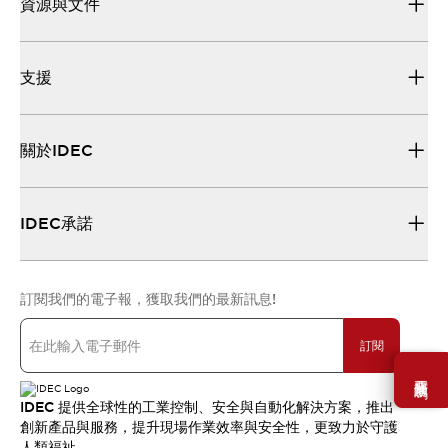
資源與文件
支援
關於IDEC
IDEC承諾
訂閱我們的電子報，獲取我們的最新訊息!
訂閱
需要幫助嗎？
IDEC 提供全球性的工業控制、安全與自動化解決方案，推出
創新產品與服務，提升現場作業效率與安全性，更致力於守護
人類福祉。