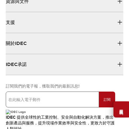
資源與文件
支援
關於IDEC
IDEC承諾
訂閱我們的電子報，獲取我們的最新訊息!
訂閱
需要幫助嗎？
IDEC 提供全球性的工業控制、安全與自動化解決方案，推出
創新產品與服務，提升現場作業效率與安全性，更致力於守護
人類福祉。