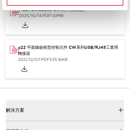
Flush Silhouette CW系列 控制元件
2025/10/14
.PDF
1.61MB
φ22 平面鑲嵌框型控制元件 CW系列USB/RJ45工業用
轉接器
2021/12/07
.PDF
535.16KB
解決方案