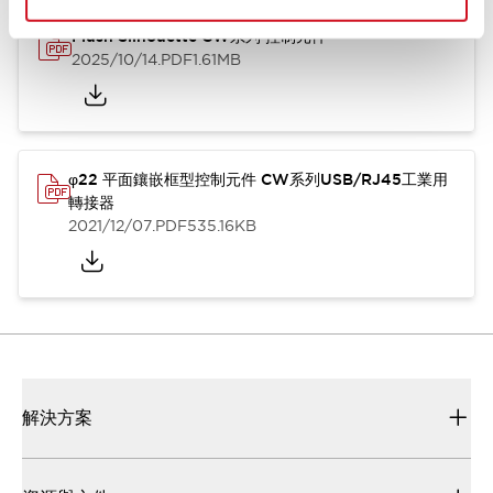
Flush Silhouette CW系列 控制元件
2025/10/14
.PDF
1.61MB
φ22 平面鑲嵌框型控制元件 CW系列USB/RJ45工業用
轉接器
2021/12/07
.PDF
535.16KB
解決方案