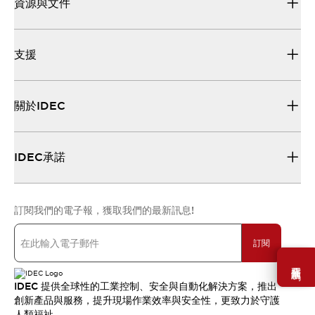
資源與文件
支援
關於IDEC
IDEC承諾
訂閱我們的電子報，獲取我們的最新訊息!
訂閱
需要幫助嗎？
IDEC 提供全球性的工業控制、安全與自動化解決方案，推出
創新產品與服務，提升現場作業效率與安全性，更致力於守護
人類福祉。