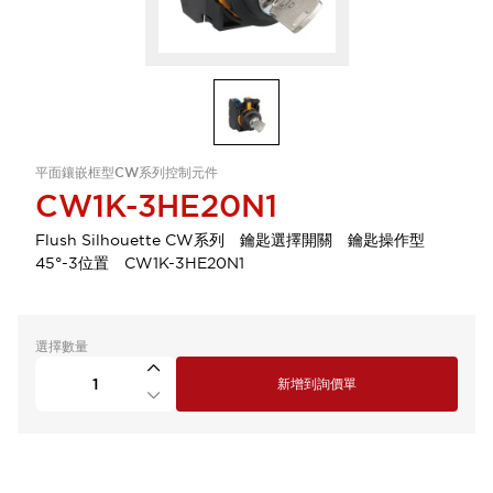
平面鑲嵌框型CW系列控制元件
CW1K-3HE20N1
Flush Silhouette CW系列 鑰匙選擇開關 鑰匙操作型
45°-3位置 CW1K-3HE20N1
選擇數量
新增到詢價單