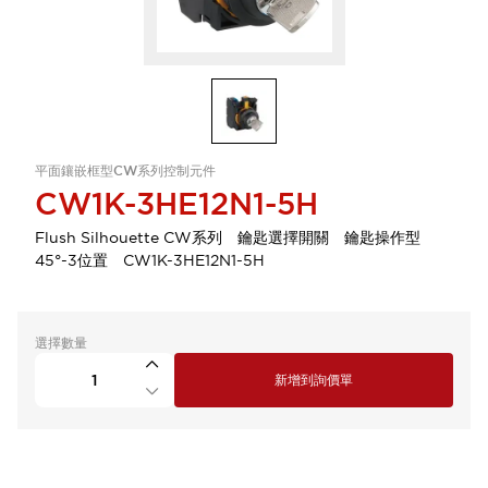
平面鑲嵌框型CW系列控制元件
CW1K-3HE12N1-5H
Flush Silhouette CW系列 鑰匙選擇開關 鑰匙操作型
45°-3位置 CW1K-3HE12N1-5H
選擇數量
新增到詢價單