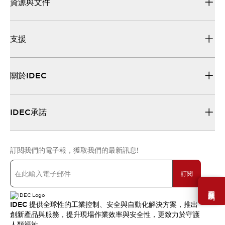
資源與文件
支援
關於IDEC
IDEC承諾
訂閱我們的電子報，獲取我們的最新訊息!
訂閱
需要幫助嗎？
IDEC 提供全球性的工業控制、安全與自動化解決方案，推出
創新產品與服務，提升現場作業效率與安全性，更致力於守護
人類福祉。