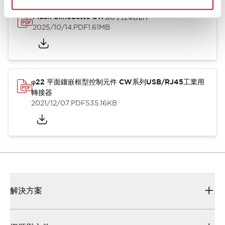
Flush Silhouette CW系列 控制元件
2025/10/14
.PDF
1.61MB
φ22 平面鑲嵌框型控制元件 CW系列USB/RJ45工業用
轉接器
2021/12/07
.PDF
535.16KB
解決方案