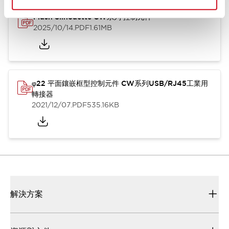
Flush Silhouette CW系列 控制元件
2025/10/14
.PDF
1.61MB
φ22 平面鑲嵌框型控制元件 CW系列USB/RJ45工業用
轉接器
2021/12/07
.PDF
535.16KB
解決方案