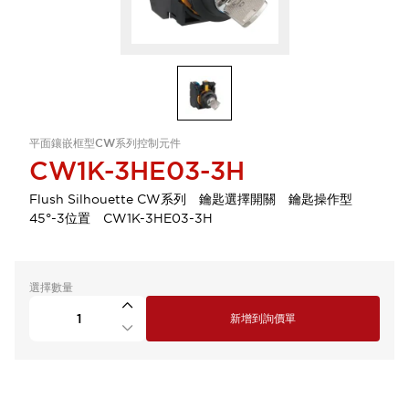
平面鑲嵌框型CW系列控制元件
CW1K-3HE03-3H
Flush Silhouette CW系列 鑰匙選擇開關 鑰匙操作型
45°-3位置 CW1K-3HE03-3H
選擇數量
新增到詢價單