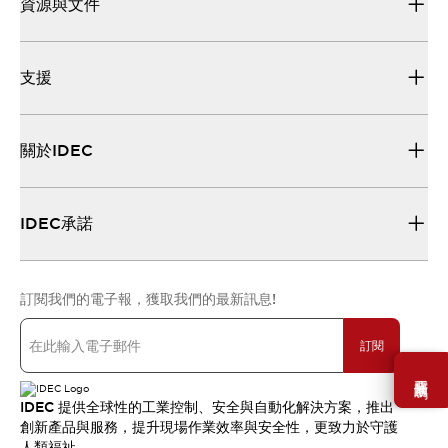
資源與文件
支援
關於IDEC
IDEC承諾
訂閱我們的電子報，獲取我們的最新訊息!
訂閱
需要幫助嗎？
IDEC 提供全球性的工業控制、安全與自動化解決方案，推出
創新產品與服務，提升現場作業效率與安全性，更致力於守護
人類福祉。