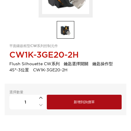
平面鑲嵌框型CW系列控制元件
CW1K-3GE20-2H
Flush Silhouette CW系列 鑰匙選擇開關 鑰匙操作型
45°-3位置 CW1K-3GE20-2H
選擇數量
新增到詢價單