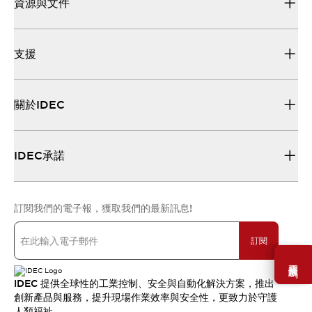
資源與文件
支援
關於IDEC
IDEC承諾
訂閱我們的電子報，獲取我們的最新訊息!
訂閱
需要幫助嗎？
IDEC 提供全球性的工業控制、安全與自動化解決方案，推出
創新產品與服務，提升現場作業效率與安全性，更致力於守護
人類福祉。