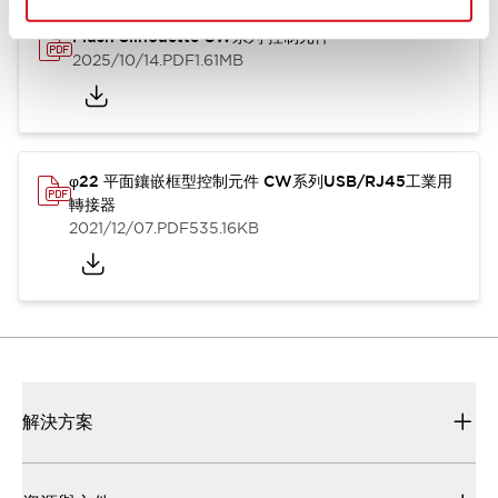
Flush Silhouette CW系列 控制元件
2025/10/14
.PDF
1.61MB
φ22 平面鑲嵌框型控制元件 CW系列USB/RJ45工業用
轉接器
2021/12/07
.PDF
535.16KB
解決方案