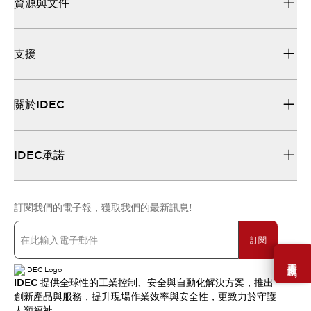
資源與文件
支援
關於IDEC
IDEC承諾
訂閱我們的電子報，獲取我們的最新訊息!
訂閱
需要幫助嗎？
IDEC 提供全球性的工業控制、安全與自動化解決方案，推出
創新產品與服務，提升現場作業效率與安全性，更致力於守護
人類福祉。