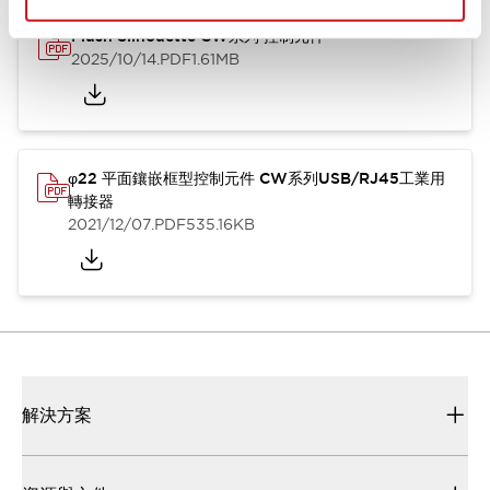
Flush Silhouette CW系列 控制元件
2025/10/14
.PDF
1.61MB
φ22 平面鑲嵌框型控制元件 CW系列USB/RJ45工業用
轉接器
2021/12/07
.PDF
535.16KB
解決方案