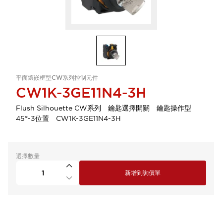
平面鑲嵌框型CW系列控制元件
CW1K-3GE11N4-3H
Flush Silhouette CW系列 鑰匙選擇開關 鑰匙操作型
45°-3位置 CW1K-3GE11N4-3H
選擇數量
新增到詢價單