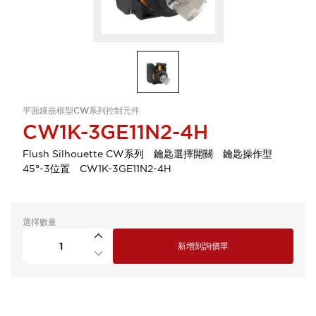
平面鑲嵌框型CW系列控制元件
CW1K-3GE11N2-4H
Flush Silhouette CW系列 鑰匙選擇開關 鑰匙操作型
45°-3位置 CW1K-3GE11N2-4H
選擇數量
新增到詢價單