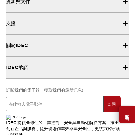
資源與文件
支援
關於IDEC
IDEC承諾
訂閱我們的電子報，獲取我們的最新訊息!
訂閱
需要幫助嗎？
IDEC 提供全球性的工業控制、安全與自動化解決方案，推出
創新產品與服務，提升現場作業效率與安全性，更致力於守護
人類福祉。