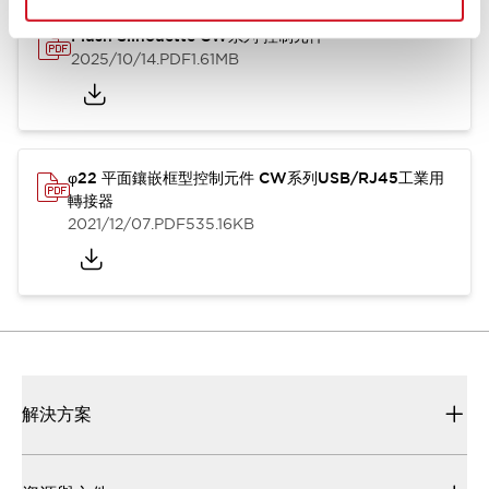
Flush Silhouette CW系列 控制元件
2025/10/14
.PDF
1.61MB
φ22 平面鑲嵌框型控制元件 CW系列USB/RJ45工業用
轉接器
2021/12/07
.PDF
535.16KB
解決方案