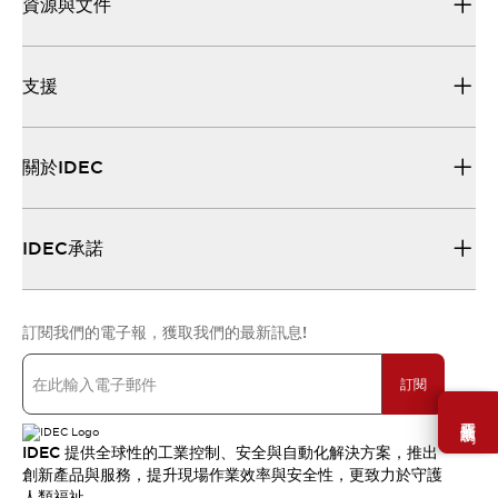
資源與文件
支援
關於IDEC
IDEC承諾
訂閱我們的電子報，獲取我們的最新訊息!
訂閱
需要幫助嗎？
IDEC 提供全球性的工業控制、安全與自動化解決方案，推出
創新產品與服務，提升現場作業效率與安全性，更致力於守護
人類福祉。