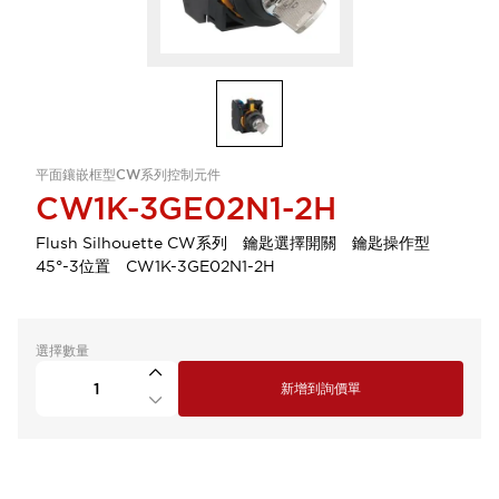
平面鑲嵌框型CW系列控制元件
CW1K-3GE02N1-2H
Flush Silhouette CW系列 鑰匙選擇開關 鑰匙操作型
45°-3位置 CW1K-3GE02N1-2H
選擇數量
新增到詢價單