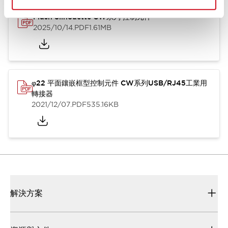
Flush Silhouette CW系列 控制元件
2025/10/14
.PDF
1.61MB
φ22 平面鑲嵌框型控制元件 CW系列USB/RJ45工業用
轉接器
2021/12/07
.PDF
535.16KB
解決方案