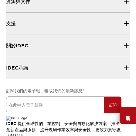
資源與文件
支援
關於IDEC
IDEC承諾
訂閱我們的電子報，獲取我們的最新訊息!
訂閱
需要幫助嗎？
IDEC 提供全球性的工業控制、安全與自動化解決方案，推出
創新產品與服務，提升現場作業效率與安全性，更致力於守護
人類福祉。