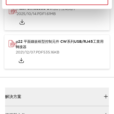
Flush Silhouette CW系列 控制元件
2025/10/14
.PDF
1.61MB
φ22 平面鑲嵌框型控制元件 CW系列USB/RJ45工業用
轉接器
2021/12/07
.PDF
535.16KB
解決方案