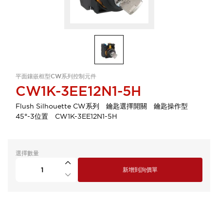
平面鑲嵌框型CW系列控制元件
CW1K-3EE12N1-5H
Flush Silhouette CW系列 鑰匙選擇開關 鑰匙操作型
45°-3位置 CW1K-3EE12N1-5H
選擇數量
新增到詢價單