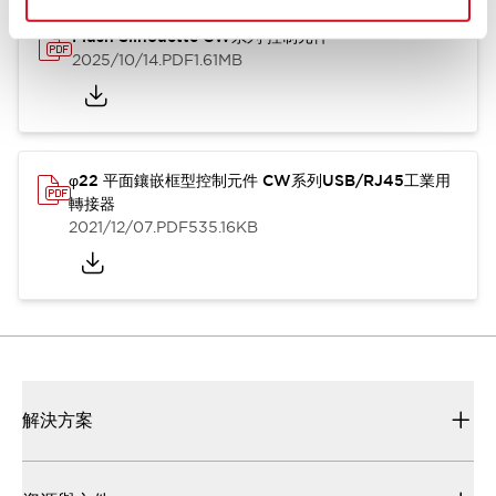
Flush Silhouette CW系列 控制元件
2025/10/14
.PDF
1.61MB
φ22 平面鑲嵌框型控制元件 CW系列USB/RJ45工業用
轉接器
2021/12/07
.PDF
535.16KB
解決方案