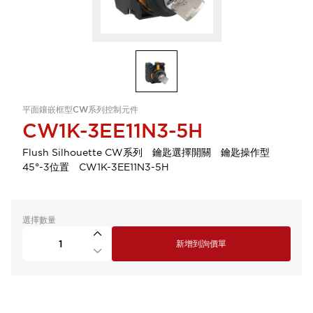
平面鑲嵌框型CW系列控制元件
CW1K-3EE11N3-5H
Flush Silhouette CW系列 鑰匙選擇開關 鑰匙操作型
45°-3位置 CW1K-3EE11N3-5H
選擇數量
新增到詢價單