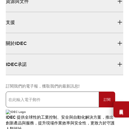
資源與文件
支援
關於IDEC
IDEC承諾
訂閱我們的電子報，獲取我們的最新訊息!
訂閱
需要幫助嗎？
IDEC 提供全球性的工業控制、安全與自動化解決方案，推出
創新產品與服務，提升現場作業效率與安全性，更致力於守護
人類福祉。