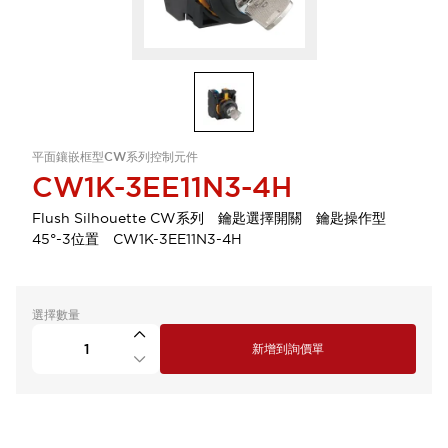
平面鑲嵌框型CW系列控制元件
CW1K-3EE11N3-4H
Flush Silhouette CW系列 鑰匙選擇開關 鑰匙操作型
45°-3位置 CW1K-3EE11N3-4H
選擇數量
新增到詢價單