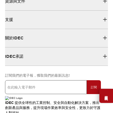
資源與文件
支援
關於IDEC
IDEC承諾
訂閱我們的電子報，獲取我們的最新訊息!
訂閱
需要幫助嗎？
IDEC 提供全球性的工業控制、安全與自動化解決方案，推出
創新產品與服務，提升現場作業效率與安全性，更致力於守護
人類福祉。