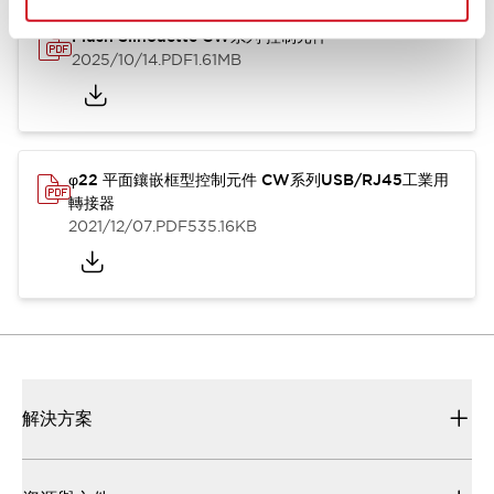
Flush Silhouette CW系列 控制元件
2025/10/14
.PDF
1.61MB
φ22 平面鑲嵌框型控制元件 CW系列USB/RJ45工業用
轉接器
2021/12/07
.PDF
535.16KB
解決方案