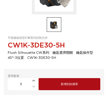
平面鑲嵌框型CW系列控制元件
CW1K-3DE30-5H
Flush Silhouette CW系列 鑰匙選擇開關 鑰匙操作型
45°-3位置 CW1K-3DE30-5H
選擇數量
新增到詢價單