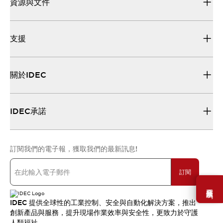
資源與文件
支援
關於IDEC
IDEC承諾
訂閱我們的電子報，獲取我們的最新訊息!
訂閱
需要幫助嗎？
IDEC 提供全球性的工業控制、安全與自動化解決方案，推出
創新產品與服務，提升現場作業效率與安全性，更致力於守護
人類福祉。