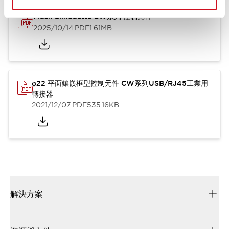
Flush Silhouette CW系列 控制元件
2025/10/14
.PDF
1.61MB
φ22 平面鑲嵌框型控制元件 CW系列USB/RJ45工業用
轉接器
2021/12/07
.PDF
535.16KB
解決方案