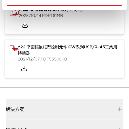
Flush Silhouette CW系列 控制元件
2025/10/14
.PDF
1.61MB
φ22 平面鑲嵌框型控制元件 CW系列USB/RJ45工業用
轉接器
2021/12/07
.PDF
535.16KB
解決方案