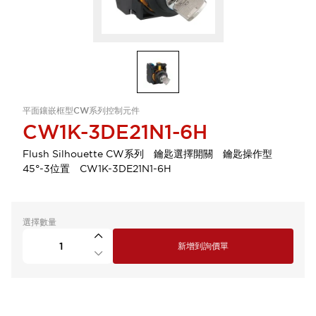
平面鑲嵌框型CW系列控制元件
CW1K-3DE21N1-6H
Flush Silhouette CW系列 鑰匙選擇開關 鑰匙操作型
45°-3位置 CW1K-3DE21N1-6H
選擇數量
新增到詢價單