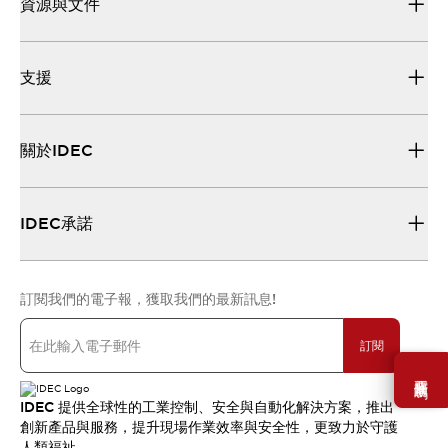
資源與文件
支援
關於IDEC
IDEC承諾
訂閱我們的電子報，獲取我們的最新訊息!
訂閱
需要幫助嗎？
IDEC 提供全球性的工業控制、安全與自動化解決方案，推出
創新產品與服務，提升現場作業效率與安全性，更致力於守護
人類福祉。