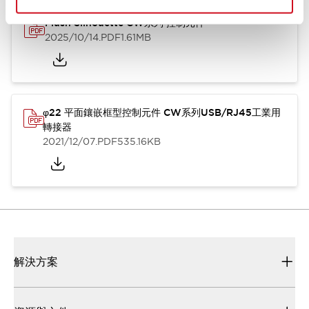
Flush Silhouette CW系列 控制元件
2025/10/14
.PDF
1.61MB
φ22 平面鑲嵌框型控制元件 CW系列USB/RJ45工業用
轉接器
2021/12/07
.PDF
535.16KB
解決方案