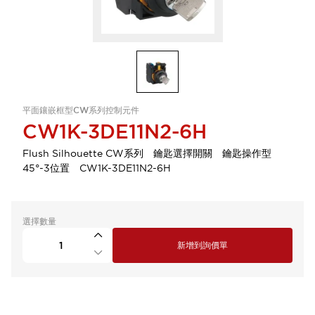
平面鑲嵌框型CW系列控制元件
CW1K-3DE11N2-6H
Flush Silhouette CW系列 鑰匙選擇開關 鑰匙操作型
45°-3位置 CW1K-3DE11N2-6H
選擇數量
新增到詢價單