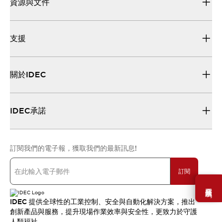
資源與文件
支援
關於IDEC
IDEC承諾
訂閱我們的電子報，獲取我們的最新訊息!
訂閱
需要幫助嗎？
IDEC 提供全球性的工業控制、安全與自動化解決方案，推出
創新產品與服務，提升現場作業效率與安全性，更致力於守護
人類福祉。