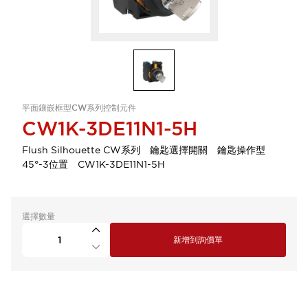
平面鑲嵌框型CW系列控制元件
CW1K-3DE11N1-5H
Flush Silhouette CW系列 鑰匙選擇開關 鑰匙操作型
45°-3位置 CW1K-3DE11N1-5H
選擇數量
新增到詢價單