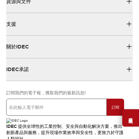
資源與文件
支援
關於IDEC
IDEC承諾
訂閱我們的電子報，獲取我們的最新訊息!
訂閱
需要幫助嗎？
IDEC 提供全球性的工業控制、安全與自動化解決方案，推出
創新產品與服務，提升現場作業效率與安全性，更致力於守護
人類福祉。