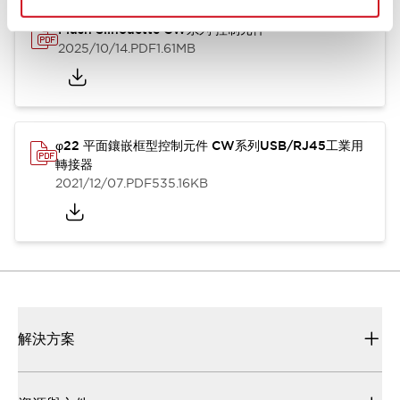
Flush Silhouette CW系列 控制元件
2025/10/14
.PDF
1.61MB
φ22 平面鑲嵌框型控制元件 CW系列USB/RJ45工業用
轉接器
2021/12/07
.PDF
535.16KB
解決方案