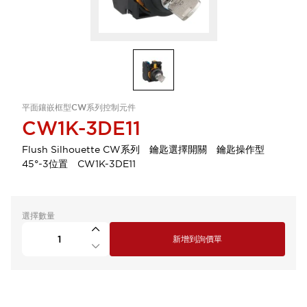
平面鑲嵌框型CW系列控制元件
CW1K-3DE11
Flush Silhouette CW系列 鑰匙選擇開關 鑰匙操作型
45°-3位置 CW1K-3DE11
選擇數量
新增到詢價單