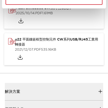
Flush Silhouette CW系列 控制元件
2025/10/14
.PDF
1.61MB
φ22 平面鑲嵌框型控制元件 CW系列USB/RJ45工業用
轉接器
2021/12/07
.PDF
535.16KB
解決方案