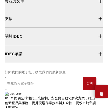
資源與文件
支援
關於IDEC
IDEC承諾
訂閱我們的電子報，獲取我們的最新訊息!
訂閱
需要幫助嗎？
IDEC 提供全球性的工業控制、安全與自動化解決方案，推出
創新產品與服務，提升現場作業效率與安全性，更致力於守護
人類福祉。