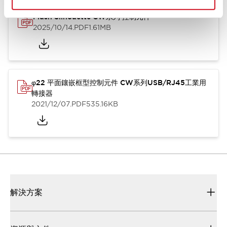
Flush Silhouette CW系列 控制元件
2025/10/14
.PDF
1.61MB
φ22 平面鑲嵌框型控制元件 CW系列USB/RJ45工業用
轉接器
2021/12/07
.PDF
535.16KB
解決方案