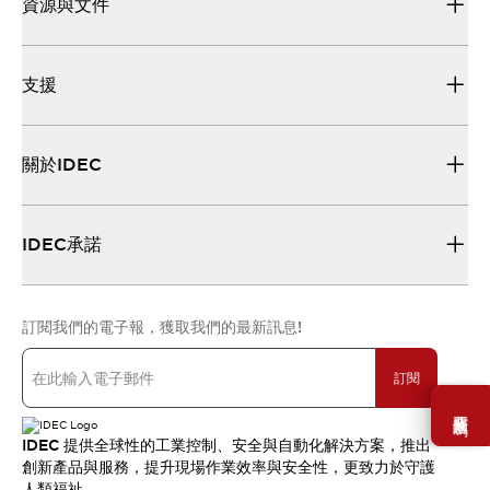
資源與文件
支援
關於IDEC
IDEC承諾
訂閱我們的電子報，獲取我們的最新訊息!
訂閱
需要幫助嗎？
IDEC 提供全球性的工業控制、安全與自動化解決方案，推出
創新產品與服務，提升現場作業效率與安全性，更致力於守護
人類福祉。