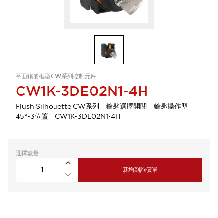
平面鑲嵌框型CW系列控制元件
CW1K-3DE02N1-4H
Flush Silhouette CW系列 鑰匙選擇開關 鑰匙操作型
45°-3位置 CW1K-3DE02N1-4H
選擇數量
新增到詢價單