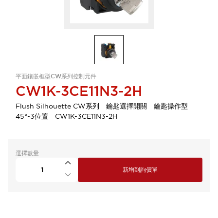
平面鑲嵌框型CW系列控制元件
CW1K-3CE11N3-2H
Flush Silhouette CW系列 鑰匙選擇開關 鑰匙操作型
45°-3位置 CW1K-3CE11N3-2H
選擇數量
新增到詢價單