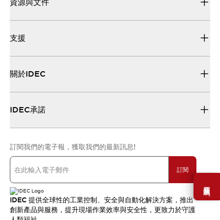
資源與文件
支援
關於IDEC
IDEC承諾
訂閱我們的電子報，獲取我們的最新訊息!
訂閱
需要幫助嗎？
IDEC 提供全球性的工業控制、安全與自動化解決方案，推出
創新產品與服務，提升現場作業效率與安全性，更致力於守護
人類福祉。