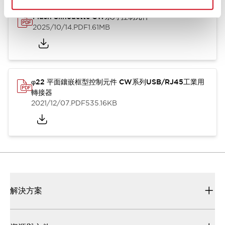
Flush Silhouette CW系列 控制元件
2025/10/14
.PDF
1.61MB
φ22 平面鑲嵌框型控制元件 CW系列USB/RJ45工業用
轉接器
2021/12/07
.PDF
535.16KB
解決方案