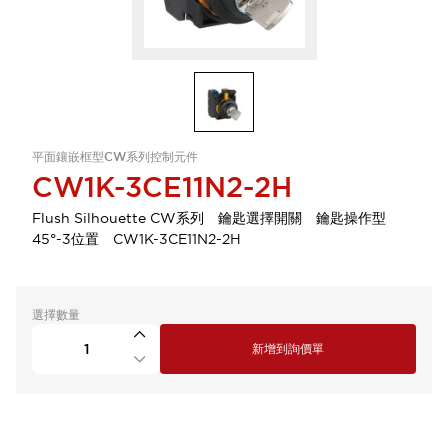
平面鑲嵌框型CW系列控制元件
CW1K-3CE11N2-2H
Flush Silhouette CW系列 鑰匙選擇開關 鑰匙操作型
45°-3位置 CW1K-3CE11N2-2H
選擇數量
新增到詢價單