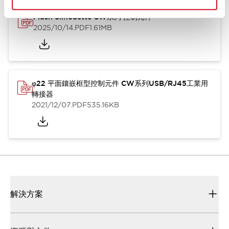
Flush Silhouette CW系列 控制元件
2025/10/14
.PDF
1.61MB
φ22 平面鑲嵌框型控制元件 CW系列USB/RJ45工業用
轉接器
2021/12/07
.PDF
535.16KB
解決方案