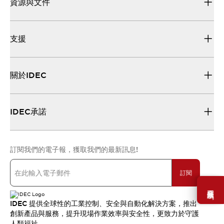
資源與文件
支援
關於IDEC
IDEC承諾
訂閱我們的電子報，獲取我們的最新訊息!
訂閱
需要幫助嗎？
IDEC 提供全球性的工業控制、安全與自動化解決方案，推出
創新產品與服務，提升現場作業效率與安全性，更致力於守護
人類福祉。