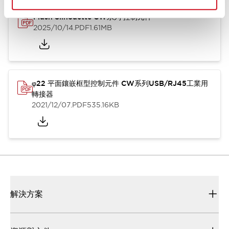
Flush Silhouette CW系列 控制元件
2025/10/14
.PDF
1.61MB
φ22 平面鑲嵌框型控制元件 CW系列USB/RJ45工業用
轉接器
2021/12/07
.PDF
535.16KB
解決方案