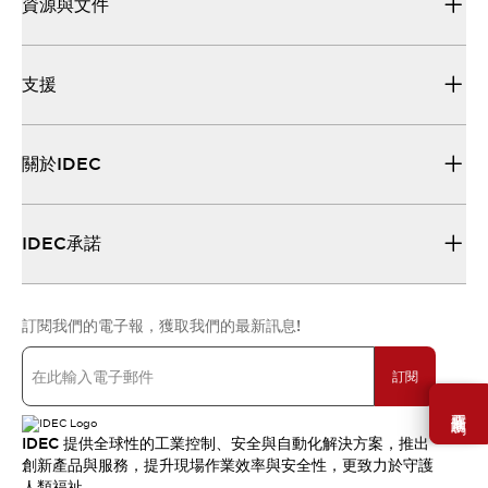
資源與文件
支援
關於IDEC
IDEC承諾
訂閱我們的電子報，獲取我們的最新訊息!
訂閱
需要幫助嗎？
IDEC 提供全球性的工業控制、安全與自動化解決方案，推出
創新產品與服務，提升現場作業效率與安全性，更致力於守護
人類福祉。