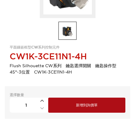
平面鑲嵌框型CW系列控制元件
CW1K-3CE11N1-4H
Flush Silhouette CW系列 鑰匙選擇開關 鑰匙操作型
45°-3位置 CW1K-3CE11N1-4H
選擇數量
新增到詢價單